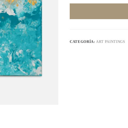
CATEGORÍA:
ART PAINTINGS