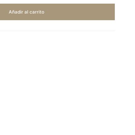
Añadir al carrito