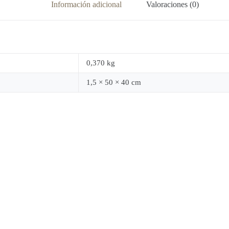
Información adicional
Valoraciones (0)
0,370 kg
1,5 × 50 × 40 cm