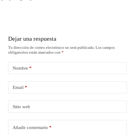
Dejar una respuesta
Tu dirección de correo electrónico no será publicada.
Los campos
obligatorios están marcados con
*
Nombre
*
Email
*
Sitio web
Añadir comentario
*